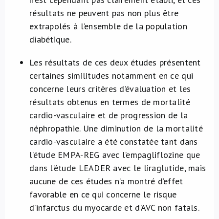
résultats ne peuvent pas non plus être
extrapolés à l’ensemble de la population
diabétique.
Les résultats de ces deux études présentent
certaines similitudes notamment en ce qui
concerne leurs critères d’évaluation et les
résultats obtenus en termes de mortalité
cardio-vasculaire et de progression de la
néphropathie. Une diminution de la mortalité
cardio-vasculaire a été constatée tant dans
l’étude EMPA-REG avec l’empagliflozine que
dans l’étude LEADER avec le liraglutide, mais
aucune de ces études n’a montré d’effet
favorable en ce qui concerne le risque
d’infarctus du myocarde et d’AVC non fatals.