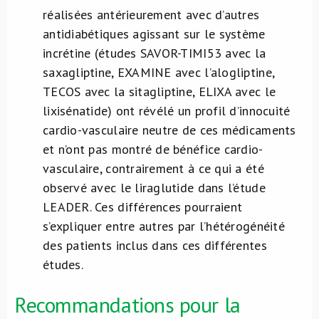
réalisées antérieurement avec d’autres
antidiabétiques agissant sur le système
incrétine (études SAVOR-TIMI53 avec la
saxagliptine, EXAMINE avec l’alogliptine,
TECOS avec la sitagliptine, ELIXA avec le
lixisénatide) ont révélé un profil d’innocuité
cardio-vasculaire neutre de ces médicaments
et n’ont pas montré de bénéfice cardio-
vasculaire, contrairement à ce qui a été
observé avec le liraglutide dans l’étude
LEADER. Ces différences pourraient
s’expliquer entre autres par l’hétérogénéité
des patients inclus dans ces différentes
études.
Recommandations pour la