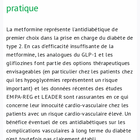
pratique
La metformine représente l’antidiabétique de
premier choix dans la prise en charge du diabète de
type 2. En cas d’efficacité insuffisante de la
metformine, les analogues du GLP-1 et les
gliflozines font partie des options thérapeutiques
envisageables (en particulier chez les patients chez
qui les hypoglycémies représentent un risque
important) et les données récentes des études
EMPA-REG et LEADER sont rassurantes en ce qui
concerne leur innocuité cardio-vasculaire chez les
patients avec un risque cardio-vasculaire élevé. Un
bénéfice éventuel de ces antidiabétiques sur les
complications vasculaires à long terme du diabète
n’est toutefois pas clairement établi.