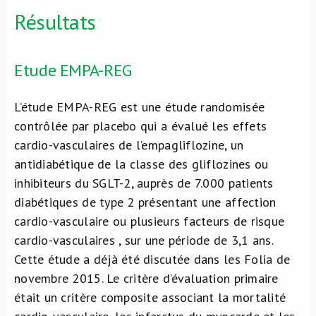
Résultats
Etude EMPA-REG
L’étude EMPA-REG est une étude randomisée
contrôlée par placebo qui a évalué les effets
cardio-vasculaires de l’empagliflozine, un
antidiabétique de la classe des gliflozines ou
inhibiteurs du SGLT-2, auprès de 7.000 patients
diabétiques de type 2 présentant une affection
cardio-vasculaire ou plusieurs facteurs de risque
cardio-vasculaires , sur une période de 3,1 ans.
Cette étude a déjà été discutée dans les Folia de
novembre 2015. Le critère d’évaluation primaire
était un critère composite associant la mortalité