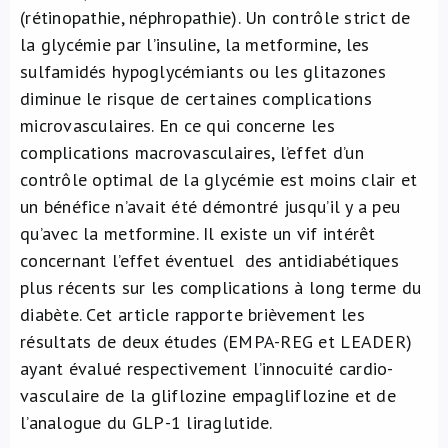
(rétinopathie, néphropathie). Un contrôle strict de
la glycémie par l’insuline, la metformine, les
sulfamidés hypoglycémiants ou les glitazones
diminue le risque de certaines complications
microvasculaires. En ce qui concerne les
complications macrovasculaires, l’effet d’un
contrôle optimal de la glycémie est moins clair et
un bénéfice n’avait été démontré jusqu’il y a peu
qu’avec la metformine. Il existe un vif intérêt
concernant l’effet éventuel des antidiabétiques
plus récents sur les complications à long terme du
diabète. Cet article rapporte brièvement les
résultats de deux études (EMPA-REG et LEADER)
ayant évalué respectivement l’innocuité cardio-
vasculaire de la gliflozine empagliflozine et de
l’analogue du GLP-1 liraglutide.