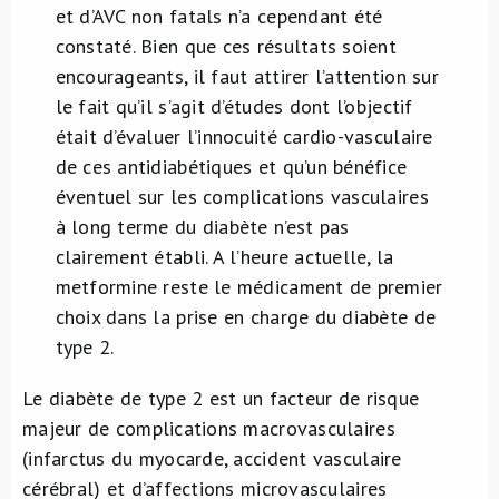
et d’AVC non fatals n’a cependant été
constaté. Bien que ces résultats soient
encourageants, il faut attirer l’attention sur
le fait qu’il s’agit d’études dont l’objectif
était d’évaluer l’innocuité cardio-vasculaire
de ces antidiabétiques et qu’un bénéfice
éventuel sur les complications vasculaires
à long terme du diabète n’est pas
clairement établi. A l’heure actuelle, la
metformine
reste le médicament de premier
choix dans la prise en charge du diabète de
type 2.
Le diabète de type 2 est un facteur de risque
majeur de complications macrovasculaires
(infarctus du myocarde, accident vasculaire
cérébral) et d’affections microvasculaires