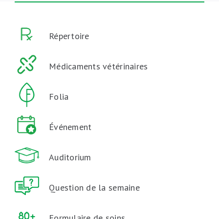
Répertoire
Médicaments vétérinaires
Folia
Événement
Auditorium
Question de la semaine
Formulaire de soins