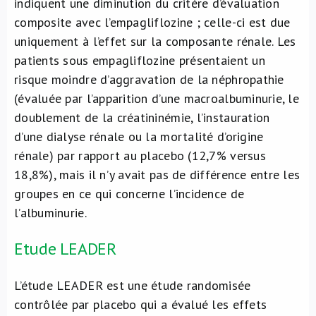
indiquent une diminution du critère d’évaluation
composite avec l’empagliflozine ; celle-ci est due
uniquement à l’effet sur la composante rénale. Les
patients sous empagliflozine présentaient un
risque moindre d’aggravation de la néphropathie
(évaluée par l’apparition d’une macroalbuminurie, le
doublement de la créatininémie, l’instauration
d’une dialyse rénale ou la mortalité d’origine
rénale) par rapport au placebo (12,7% versus
18,8%), mais il n’y avait pas de différence entre les
groupes en ce qui concerne l’incidence de
l’albuminurie.
Etude LEADER
L’étude LEADER est une étude randomisée
contrôlée par placebo qui a évalué les effets