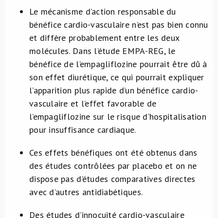
Le mécanisme d’action responsable du
bénéfice cardio-vasculaire n’est pas bien connu
et diffère probablement entre les deux
molécules. Dans l’étude EMPA-REG, le
bénéfice de l’empagliflozine pourrait être dû à
son effet diurétique, ce qui pourrait expliquer
l’apparition plus rapide d’un bénéfice cardio-
vasculaire et l’effet favorable de
l’empagliflozine sur le risque d’hospitalisation
pour insuffisance cardiaque.
Ces effets bénéfiques ont été obtenus dans
des études contrôlées par placebo et on ne
dispose pas d’études comparatives directes
avec d’autres antidiabétiques.
Des études d’innocuité cardio-vasculaire