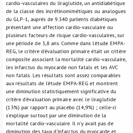
cardio-vasculaires du liraglutide, un antidiabétique
de la classe des incrétinomimétiques ou analogues
du GLP-1, auprès de 9.340 patients diabétiques
présentant une affection cardio-vasculaire ou
plusieurs facteurs de risque cardio-vasculaires, sur
une période de 3,8 ans. Comme dans l’étude EMPA-
REG, le critère d’évaluation primaire était un critère
composite associant la mortalité cardio-vasculaire,
les infarctus du myocarde non fatals et les AVC
non fatals. Les résultats sont assez comparables
aux résultats de l’étude EMPA-REG et montrent
une diminution statistiquement significative du
critère d’évaluation primaire avec le liraglutide
(13%) par rapport au placebo (14,9%) ; celle-ci
s’explique surtout par une diminution de la
mortalité cardio-vasculaire. Il n’y avait pas de
diminution des taux d’infarctus du myocarde et