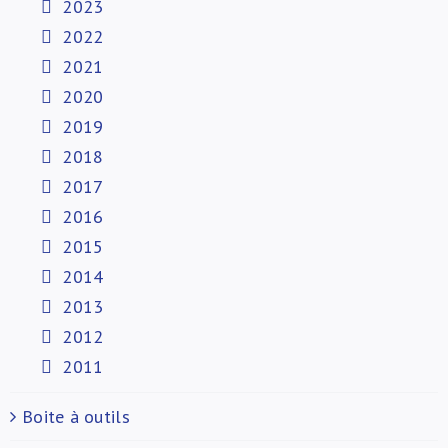
2023
2022
2021
2020
2019
2018
2017
2016
2015
2014
2013
2012
2011
Boite à outils