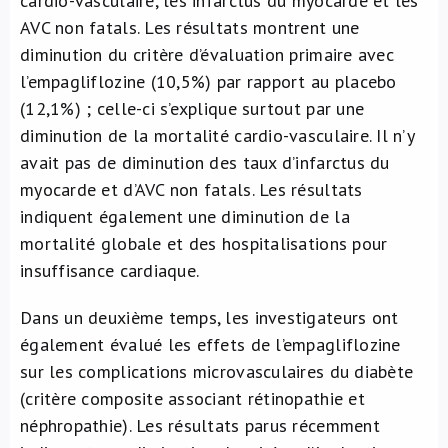
cardio-vasculaire, les infarctus du myocarde et les
AVC non fatals. Les résultats montrent une
diminution du critère d’évaluation primaire avec
l’empagliflozine (10,5%) par rapport au placebo
(12,1%) ; celle-ci s’explique surtout par une
diminution de la mortalité cardio-vasculaire. Il n’y
avait pas de diminution des taux d’infarctus du
myocarde et d’AVC non fatals. Les résultats
indiquent également une diminution de la
mortalité globale et des hospitalisations pour
insuffisance cardiaque.
Dans un deuxième temps, les investigateurs ont
également évalué les effets de l’empagliflozine
sur les complications microvasculaires du diabète
(critère composite associant rétinopathie et
néphropathie). Les résultats parus récemment