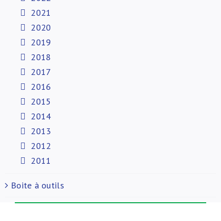
2021
2020
2019
2018
2017
2016
2015
2014
2013
2012
2011
Boite à outils