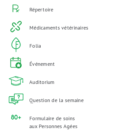
Répertoire
Médicaments vétérinaires
Folia
Événement
Auditorium
Question de la semaine
Formulaire de soins
aux Personnes Agées