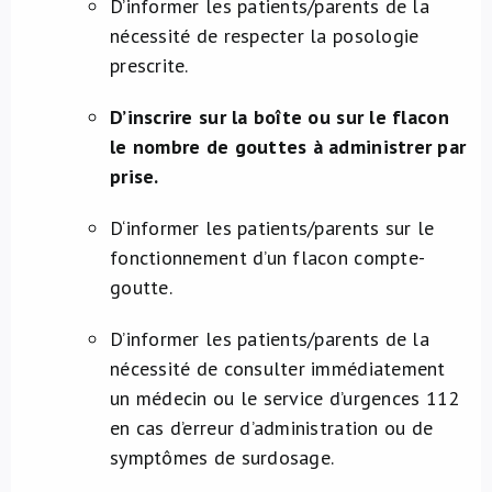
D’informer les patients/parents de la
nécessité de respecter la posologie
prescrite.
D’inscrire sur la boîte ou sur le flacon
le nombre de gouttes à administrer par
prise.
D‘informer les patients/parents sur le
fonctionnement d’un flacon compte-
goutte.
D’informer les patients/parents de la
nécessité de consulter immédiatement
un médecin ou le service d’urgences 112
en cas d’erreur d’administration ou de
symptômes de surdosage.