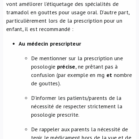
vont améliorer l’étiquetage des spécialités de
tramadol en gouttes pour usage oral. D’autre part,
particulièrement lors de la prescription pour un
enfant, il est recommandé :
Au médecin prescripteur
De mentionner sur la prescription une
posologie
précise
, ne prêtant pas à
confusion (par exemple en mg
et
nombre
de gouttes).
D’informer les patients/parents de la
nécessité de respecter strictement la
posologie prescrite.
De rappeler aux parents la nécessité de
tenir le médicament hors de la vue et de