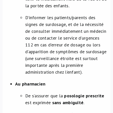
la portée des enfants.
D’informer les patients/parents des
signes de surdosage, et de la nécessité
de consulter immédiatement un médecin
ou de contacter le service d’urgences
112 en cas d’erreur de dosage ou lors
d’apparition de symptômes de surdosage
(une surveillance étroite est surtout
importante après la première
administration chez l’enfant).
Au pharmacien
De s’assurer que la
posologie prescrite
est exprimée
sans ambiguïté
.