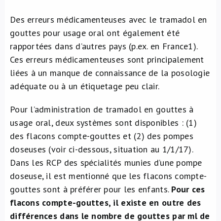
Des erreurs médicamenteuses avec le tramadol en
gouttes pour usage oral ont également été
rapportées dans d’autres pays (p.ex. en France
1
).
Ces erreurs médicamenteuses sont principalement
liées à un manque de connaissance de la posologie
adéquate ou à un étiquetage peu clair.
Pour l’administration de tramadol en gouttes à
usage oral, deux systèmes sont disponibles : (1)
des flacons compte-gouttes et (2) des pompes
doseuses (voir ci-dessous, situation au 1/1/17).
Dans les RCP des spécialités munies d’une pompe
doseuse, il est mentionné que les flacons compte-
gouttes sont à préférer pour les enfants.
Pour ces
flacons compte-gouttes, il existe en outre des
différences dans le nombre de gouttes par ml de