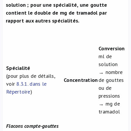
solution ; pour une spécialité, une goutte
contient le double de mg de tramadol par
rapport aux autres spécialités.
Conversion
ml de
solution
Spécialité
→ nombre
(pour plus de détails,
Concentration
de gouttes
voir
8.3.1. dans le
ou de
Répertoire
)
pressions
→ mg de
tramadol
Flacons compte-gouttes