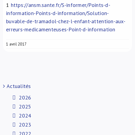
1
https://ansm.sante.fr/S-informer/Points-d-
information-Points-d-information/Solution-
buvable-de-tramadol-chez-l-enfant-attention-aux-
erreurs-medicamenteuses-Point-d-information
1 avril 2017
Actualités
2026
2025
2024
2023
2022