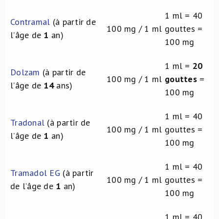
1 ml = 40
Contramal
(à partir de
100 mg / 1 ml
gouttes =
l’âge de
1
an)
100 mg
1 ml =
20
Dolzam
(à partir de
100 mg / 1 ml
gouttes
=
l’âge de
14
ans)
100 mg
1 ml = 40
Tradonal
(à partir de
100 mg / 1 ml
gouttes =
l’âge de
1
an)
100 mg
1 ml = 40
Tramadol EG
(à partir
100 mg / 1 ml
gouttes =
de l’âge de
1
an)
100 mg
1 ml = 40