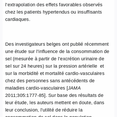
l’extrapolation des effets favorables observés
chez les patients hypertendus ou insuffisants
cardiaques.
Des investigateurs belges ont publié récemment
une étude sur l’influence de la consommation de
sel (mesurée à partir de l’excrétion urinaire de
sel sur 24 heures) sur la pression artérielle et
sur la morbidité et mortalité cardio-vasculaires
chez des personnes sans antécédents de
maladies cardio-vasculaires [
JAMA
2011;305:1777-85]. Sur base des résultats de
leur étude, les auteurs mettent en doute, dans
leur conclusion, l’utilité de réduire la