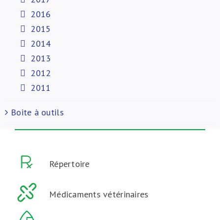
2016
2015
2014
2013
2012
2011
Boite à outils
Répertoire
Médicaments vétérinaires