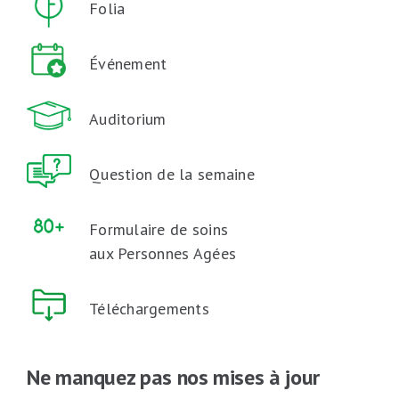
Folia
Événement
Auditorium
Question de la semaine
Formulaire de soins
aux Personnes Agées
Téléchargements
Ne manquez pas nos mises à jour