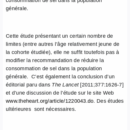
consommation de sel dans la population
générale.
Cette étude présentant un certain nombre de
limites (entre autres l’âge relativement jeune de
la cohorte étudiée), elle ne suffit toutefois pas à
modifier la recommandation de réduire la
consommation de sel dans la population
générale. C’est également la conclusion d’un
éditorial paru dans
The Lancet
[2011;377:1626-7]
et d’une discussion de l’étude sur le site Web
www.theheart.org/article/1220043.do
. Des études
ultérieures sont nécessaires.