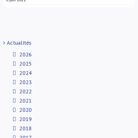
Actualités
2026
2025
2024
2023
2022
2021
2020
2019
2018
2017