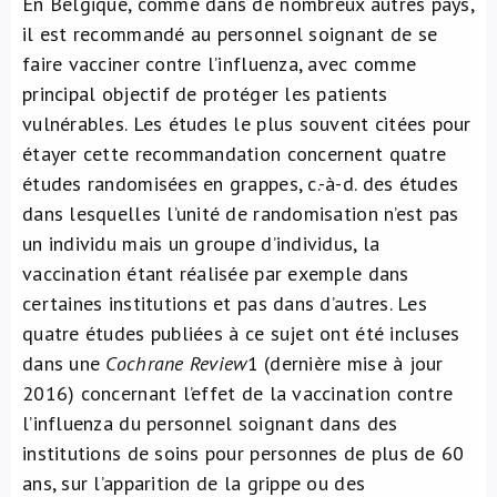
En Belgique, comme dans de nombreux autres pays,
il est recommandé au personnel soignant de se
faire vacciner contre l’influenza, avec comme
principal objectif de protéger les patients
vulnérables. Les études le plus souvent citées pour
étayer cette recommandation concernent quatre
études randomisées en grappes, c.-à-d. des études
dans lesquelles l’unité de randomisation n’est pas
un individu mais un groupe d’individus, la
vaccination étant réalisée par exemple dans
certaines institutions et pas dans d’autres. Les
quatre études publiées à ce sujet ont été incluses
dans une
Cochrane Review
1
(dernière mise à jour
2016) concernant l’effet de la vaccination contre
l’influenza du personnel soignant dans des
institutions de soins pour personnes de plus de 60
ans, sur l’apparition de la grippe ou des