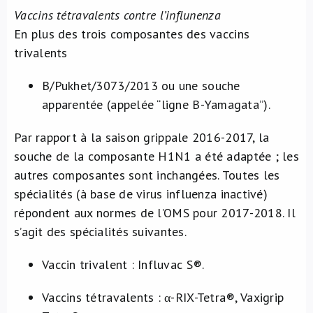
Vaccins tétravalents contre l’influnenza
En plus des trois composantes des vaccins
trivalents
B/Pukhet/3073/2013 ou une souche
apparentée (appelée “ligne B-Yamagata”).
Par rapport à la saison grippale 2016-2017, la
souche de la composante H1N1 a été adaptée ; les
autres composantes sont inchangées. Toutes les
spécialités (à base de virus influenza inactivé)
répondent aux normes de l’OMS pour 2017-2018. Il
s’agit des spécialités suivantes.
Vaccin trivalent : Influvac S®.
Vaccins tétravalents : α-RIX-Tetra®, Vaxigrip