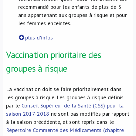
recommandé pour les enfants de plus de 3
ans appartenant aux groupes à risque et pour
les femmes enceintes.
plus d'infos
Vaccination prioritaire des
groupes à risque
La vaccination doit se faire prioritairement dans
les groupes à risque. Les groupes à risque définis
par le
Conseil Supérieur de la Santé (CSS) pour la
saison 2017-2018
ne sont pas modifiés par rapport
à la saison précédente, et sont repris dans le
Répertoire Commenté des Médicaments (chapitre