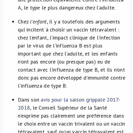
A, le type le plus dangereux chez l’adulte.
Chez
l'enfant
, il y a toutefois des arguments
qui incitent à choisir un vaccin tétravalent :
chez l’enfant, l’impact clinique de l’infection
par le virus de l’influenza B est plus
important que chez l’adulte, et les enfants
n’ont pas encore (ou presque pas) eu de
contact avec l’influenza de type B, et ils n’ont
donc pas encore développé d’immunité contre
l’influenza de type B.
Dans son
avis pour la saison grippale 2017-
2018
, le Conseil Supérieur de la Santé
n’exprime pas clairement une préférence dans
le choix entre un vaccin trivalent ou un vaccin
tétravalent, sauf qu’un vaccin tétravalent est