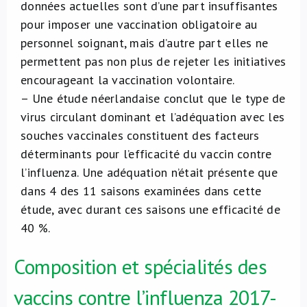
données actuelles sont d’une part insuffisantes
pour imposer une vaccination obligatoire au
personnel soignant, mais d’autre part elles ne
permettent pas non plus de rejeter les initiatives
encourageant la vaccination volontaire.
– Une étude néerlandaise conclut que le type de
virus circulant dominant et l’adéquation avec les
souches vaccinales constituent des facteurs
déterminants pour l’efficacité du vaccin contre
l’influenza. Une adéquation n’était présente que
dans 4 des 11 saisons examinées dans cette
étude, avec durant ces saisons une efficacité de
40 %.
Composition et spécialités des
vaccins contre l’influenza 2017-