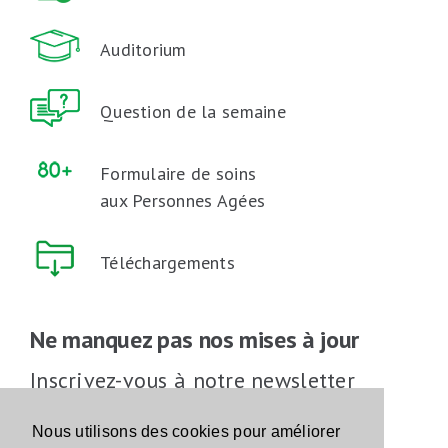
Auditorium
Question de la semaine
Formulaire de soins
aux Personnes Agées
Téléchargements
Ne manquez pas nos mises à jour
Inscrivez-vous à notre newsletter
Inscrivez-vous
Nous utilisons des cookies pour améliorer