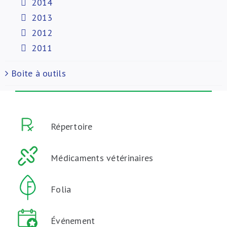
2014
2013
2012
2011
Boite à outils
Répertoire
Médicaments vétérinaires
Folia
Événement