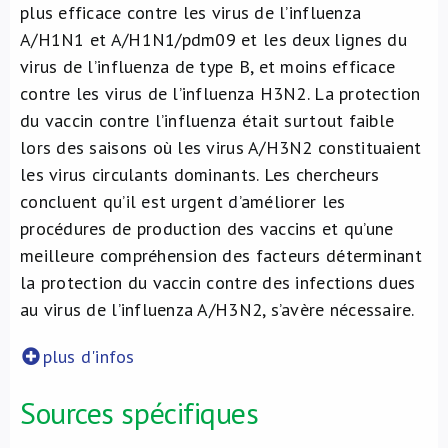
plus efficace contre les virus de l’influenza
A/H1N1 et A/H1N1/pdm09 et les deux lignes du
virus de l’influenza de type B, et moins efficace
contre les virus de l’influenza H3N2. La protection
du vaccin contre l’influenza était surtout faible
lors des saisons où les virus A/H3N2 constituaient
les virus circulants dominants. Les chercheurs
concluent qu’il est urgent d’améliorer les
procédures de production des vaccins et qu’une
meilleure compréhension des facteurs déterminant
la protection du vaccin contre des infections dues
au virus de l’influenza A/H3N2, s’avère nécessaire.
plus d'infos
Sources spécifiques