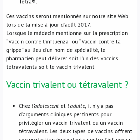
Tetra®.
Ces vaccins seront mentionnés sur notre site Web
lors de la mise à jour d’août 2017.
Lorsque le médecin mentionne sur la prescription
“Vaccin contre l’influenza” ou “Vaccin contre la
grippe” au lieu d’un nom de spécialité, le
pharmacien peut délivrer soit l’un des vaccins
tétravalents soit le vaccin trivalent.
Vaccin trivalent ou tétravalent ?
Chez
l’adolescent
et
l'adulte
, il n’y a pas
d’arguments cliniques pertinents pour
privilégier un vaccin trivalent ou un vaccin
tétravalent. Les deux types de vaccins offrent
une protection équivalente contre l’influenza