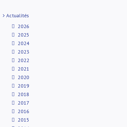
Actualités
2026
2025
2024
2023
2022
2021
2020
2019
2018
2017
2016
2015