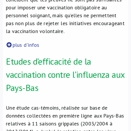
pour imposer une vaccination obligatoire au
personnel soignant, mais qu’elles ne permettent
pas non plus de rejeter les initiatives encourageant
la vaccination volontaire.
plus d'infos
Etudes d’efficacité de la
vaccination contre l’influenza aux
Pays-Bas
Une étude cas-témoins, réalisée sur base de
données collectées en première ligne aux Pays-Bas
relatives à 11 saisons grippales (2003/2004 à