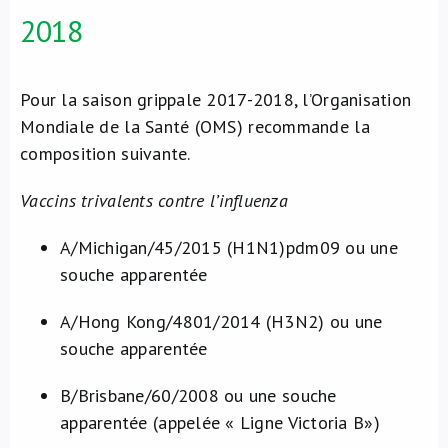
2018
Pour la saison grippale 2017-2018, l’Organisation
Mondiale de la Santé (OMS) recommande la
composition suivante.
Vaccins trivalents contre l’influenza
A/Michigan/45/2015 (H1N1)pdm09 ou une
souche apparentée
A/Hong Kong/4801/2014 (H3N2) ou une
souche apparentée
B/Brisbane/60/2008 ou une souche
apparentée (appelée « Ligne Victoria B»)