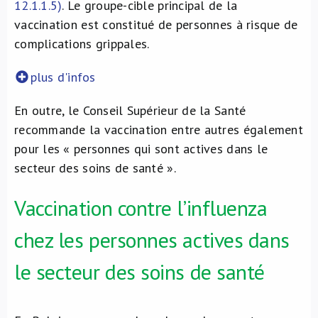
12.1.1.5)
. Le groupe-cible principal de la
vaccination est constitué de personnes à risque de
complications grippales.
plus d'infos
En outre, le Conseil Supérieur de la Santé
recommande la vaccination entre autres également
pour les « personnes qui sont actives dans le
secteur des soins de santé ».
Vaccination contre l’influenza
chez les personnes actives dans
le secteur des soins de santé