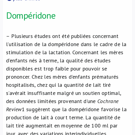
Dompéridone
– Plusieurs études ont été publiées concernant
l’utilisation de la dompéridone dans le cadre de la
stimulation de la lactation. Concernant les mères
d’enfants nés à terme, la qualité des études
disponibles est trop faible pour pouvoir se
prononcer. Chez les mères d’enfants prématurés
hospitalisés, chez qui la quantité de lait tiré
s’avérait insuffisante malgré un soutien optimal,
des données limitées provenant d’une
Cochrane
Review
1
suggèrent que la dompéridone favorise la
production de lait à court terme. La quantité de
lait tiré augmentait en moyenne de 100 ml par
jour, avec des variations interindividuelles