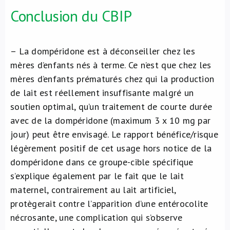
Conclusion du CBIP
– La dompéridone est à déconseiller chez les
mères d’enfants nés à terme. Ce n’est que chez les
mères d’enfants prématurés chez qui la production
de lait est réellement insuffisante malgré un
soutien optimal, qu’un traitement de courte durée
avec de la dompéridone (maximum 3 x 10 mg par
jour) peut être envisagé. Le rapport bénéfice/risque
légèrement positif de cet usage hors notice de la
dompéridone dans ce groupe-cible spécifique
s’explique également par le fait que le lait
maternel, contrairement au lait artificiel,
protègerait contre l’apparition d’une entérocolite
nécrosante, une complication qui s’observe