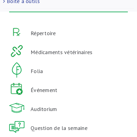
Boite à outils
Répertoire
Médicaments vétérinaires
Folia
Événement
Auditorium
Question de la semaine