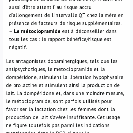
aussi d’être attentif au risque accru
d’allongement de l’intervalle QT chez la mère en
présence de facteurs de risque supplémentaires.
–
Le métoclopramide
est à déconseiller dans
tous les cas : le rapport bénéfice/risque est
négatif.
Les antagonistes dopaminergiques, tels que les
antipsychotiques, le métoclopramide et la
dompéridone, stimulent la libération hypophysaire
de prolactine et stimulent ainsi la production de
lait. La dompéridone et, dans une moindre mesure,
le métoclopramide, sont parfois utilisés pour
favoriser la lactation chez les femmes dont la
production de lait s’avère insuffisante. Cet usage
ne figure toutefois pas parmi les indications