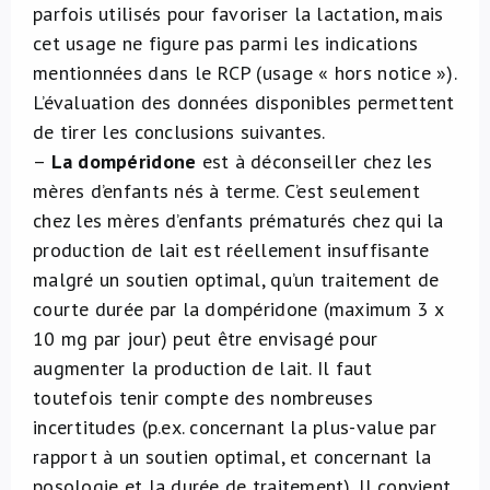
parfois utilisés pour favoriser la lactation, mais
cet usage ne figure pas parmi les indications
mentionnées dans le RCP (usage « hors notice »).
L’évaluation des données disponibles permettent
de tirer les conclusions suivantes.
–
La dompéridone
est à déconseiller chez les
mères d’enfants nés à terme. C’est seulement
chez les mères d’enfants prématurés chez qui la
production de lait est réellement insuffisante
malgré un soutien optimal, qu’un traitement de
courte durée par la dompéridone (maximum 3 x
10 mg par jour) peut être envisagé pour
augmenter la production de lait. Il faut
toutefois tenir compte des nombreuses
incertitudes (p.ex. concernant la plus-value par
rapport à un soutien optimal, et concernant la
posologie et la durée de traitement). Il convient