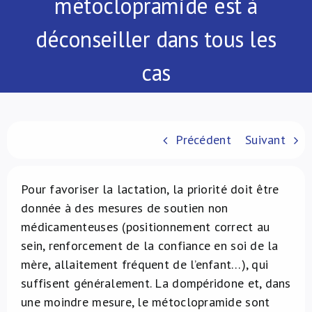
métoclopramide est à
À propos de nous
déconseiller dans tous les
NL
cas
Précédent
Suivant
Pour favoriser la lactation, la priorité doit être
donnée à des mesures de soutien non
médicamenteuses (positionnement correct au
sein, renforcement de la confiance en soi de la
mère, allaitement fréquent de l’enfant…), qui
suffisent généralement. La dompéridone et, dans
une moindre mesure, le métoclopramide sont