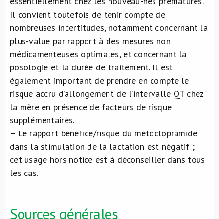
essentiellement chez les nouveau-nés prématurés.
Il convient toutefois de tenir compte de
nombreuses incertitudes, notamment concernant la
plus-value par rapport à des mesures non
médicamenteuses optimales, et concernant la
posologie et la durée de traitement. Il est
également important de prendre en compte le
risque accru d’allongement de l’intervalle QT chez
la mère en présence de facteurs de risque
supplémentaires.
– Le rapport bénéfice/risque du métoclopramide
dans la stimulation de la lactation est négatif ;
cet usage hors notice est à déconseiller dans tous
les cas.
Sources générales