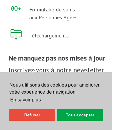
Formulaire de soins
aux Personnes Agées
Téléchargements
Ne manquez pas nos mises à jour
Inscrivez-vous à notre newsletter
Inscrivez-vous
Nous utilisons des cookies pour améliorer
votre expérience de navigation.
En savoir plus
Suivez-nous sur les réseaux sociaux
Refuser
Tout accepter