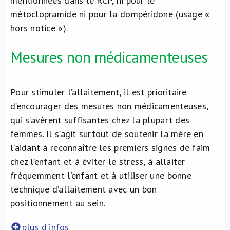
mentionnées dans le RCP, ni pour le
métoclopramide ni pour la dompéridone (usage «
hors notice »).
Mesures non médicamenteuses
Pour stimuler l’allaitement, il est prioritaire
d’encourager des mesures non médicamenteuses,
qui s’avèrent suffisantes chez la plupart des
femmes. Il s’agit surtout de soutenir la mère en
l’aidant à reconnaître les premiers signes de faim
chez l’enfant et à éviter le stress, à allaiter
fréquemment l’enfant et à utiliser une bonne
technique d’allaitement avec un bon
positionnement au sein.
plus d'infos