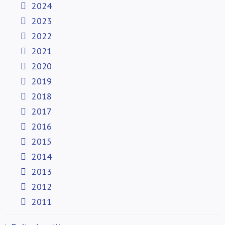
2024
2023
2022
2021
2020
2019
2018
2017
2016
2015
2014
2013
2012
2011