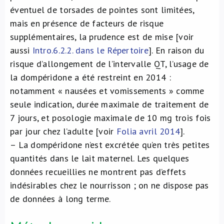
éventuel de torsades de pointes sont limitées,
mais en présence de facteurs de risque
supplémentaires, la prudence est de mise [voir
aussi
Intro.6.2.2. dans le Répertoire
]. En raison du
risque d’allongement de l’intervalle QT, l’usage de
la dompéridone a été restreint en 2014 :
notamment « nausées et vomissements » comme
seule indication, durée maximale de traitement de
7 jours, et posologie maximale de 10 mg trois fois
par jour chez l’adulte [voir
Folia avril 2014
].
– La dompéridone n’est excrétée qu’en très petites
quantités dans le lait maternel. Les quelques
données recueillies ne montrent pas d’effets
indésirables chez le nourrisson ; on ne dispose pas
de données à long terme.