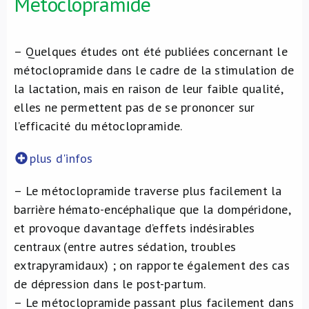
Métoclopramide
– Quelques études ont été publiées concernant le
métoclopramide dans le cadre de la stimulation de
la lactation, mais en raison de leur faible qualité,
elles ne permettent pas de se prononcer sur
l’efficacité du métoclopramide.
plus d'infos
– Le métoclopramide traverse plus facilement la
barrière hémato-encéphalique que la dompéridone,
et provoque davantage d’effets indésirables
centraux (entre autres sédation, troubles
extrapyramidaux) ; on rapporte également des cas
de dépression dans le post-partum.
– Le métoclopramide passant plus facilement dans