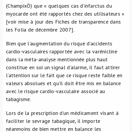
(ChampixÒ) que « quelques cas d’infarctus du
myocarde ont été rapportés chez des utilisateurs »
[voir mise à jour des Fiches de transparence dans
les Folia de décembre 2007].
Bien que l’augmentation du risque d’accidents
cardio-vasculaires rapportée avec la varénicline
dans la méta-analyse mentionnée plus haut
constitue en soi un signal d’alarme, il faut attirer
l’attention sur le fait que ce risque reste faible en
valeurs absolues et qu’il doit être mis en balance
avec le risque cardio-vasculaire associé au
tabagisme.
Lors de la prescription d’un médicament visant à
faciliter le sevrage tabagique, il importe
néanmoins de bien mettre en balance les