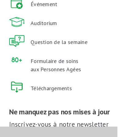
Événement
Auditorium
Question de la semaine
Formulaire de soins
aux Personnes Agées
Téléchargements
Ne manquez pas nos mises à jour
Inscrivez-vous à notre newsletter