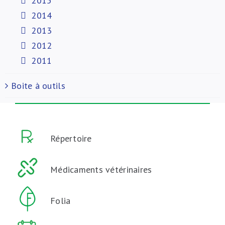
2015
2014
2013
2012
2011
Boite à outils
Répertoire
Médicaments vétérinaires
Folia