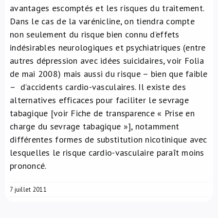
avantages escomptés et les risques du traitement.
Dans le cas de la varénicline, on tiendra compte
non seulement du risque bien connu d’effets
indésirables neurologiques et psychiatriques (entre
autres dépression avec idées suicidaires, voir Folia
de mai 2008) mais aussi du risque – bien que faible
– d’accidents cardio-vasculaires. Il existe des
alternatives efficaces pour faciliter le sevrage
tabagique [voir Fiche de transparence « Prise en
charge du sevrage tabagique »], notamment
différentes formes de substitution nicotinique avec
lesquelles le risque cardio-vasculaire paraît moins
prononcé.
7 juillet 2011