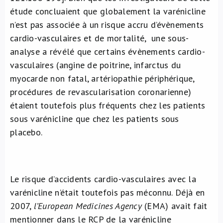
étude concluaient que globalement la varénicline
n’est pas associée à un risque accru d’évènements
cardio-vasculaires et de mortalité, une sous-
analyse a révélé que certains évènements cardio-
vasculaires (angine de poitrine, infarctus du
myocarde non fatal, artériopathie périphérique,
procédures de revascularisation coronarienne)
étaient toutefois plus fréquents chez les patients
sous varénicline que chez les patients sous
placebo.
Le risque d’accidents cardio-vasculaires avec la
varénicline n’était toutefois pas méconnu. Déjà en
2007,
l’European Medicines Agency
(EMA) avait fait
mentionner dans le RCP de la varénicline