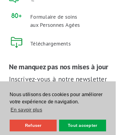
Formulaire de soins
aux Personnes Agées
Téléchargements
Ne manquez pas nos mises à jour
Inscrivez-vous à notre newsletter
Inscrivez-vous
Nous utilisons des cookies pour améliorer
votre expérience de navigation.
En savoir plus
Suivez-nous sur les réseaux sociaux
Refuser
Tout accepter