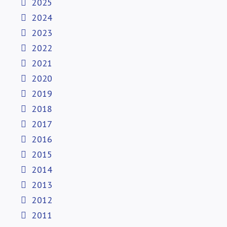
2025
2024
2023
2022
2021
2020
2019
2018
2017
2016
2015
2014
2013
2012
2011