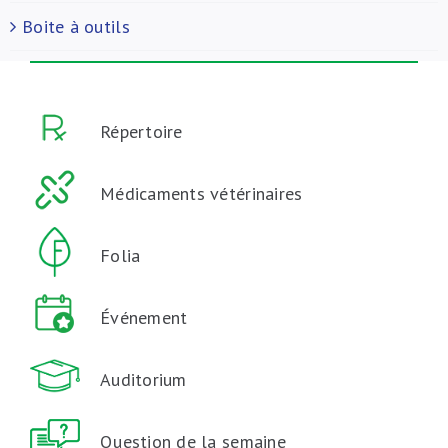
Boite à outils
Répertoire
Médicaments vétérinaires
Folia
Événement
Auditorium
Question de la semaine