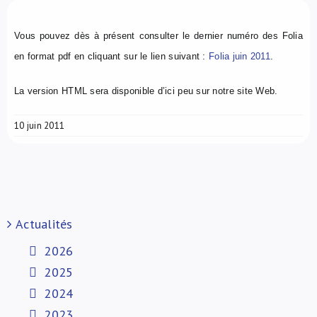
À propos de nous
Vous pouvez dès à présent consulter le dernier numéro des Folia
en format pdf en cliquant sur le lien suivant :
Folia juin 2011
.
NL
La version HTML sera disponible d’ici peu sur notre site Web.
10 juin 2011
Actualités
2026
2025
2024
2023