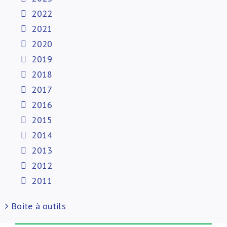
2022
2021
2020
2019
2018
2017
2016
2015
2014
2013
2012
2011
Boite à outils