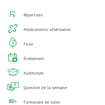
Répertoire
Médicaments vétérinaires
Folia
Événement
Auditorium
Question de la semaine
Formulaire de soins