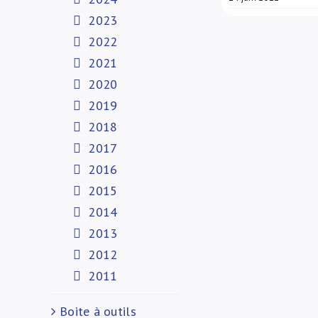
2023
2022
2021
2020
2019
2018
2017
2016
2015
2014
2013
2012
2011
Boite à outils