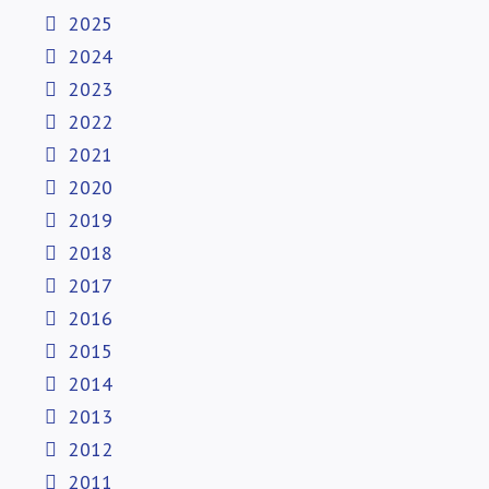
2025
2024
2023
2022
2021
2020
2019
2018
2017
2016
2015
2014
2013
2012
2011