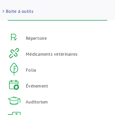
Boite à outils
Répertoire
Médicaments vétérinaires
Folia
Événement
Auditorium