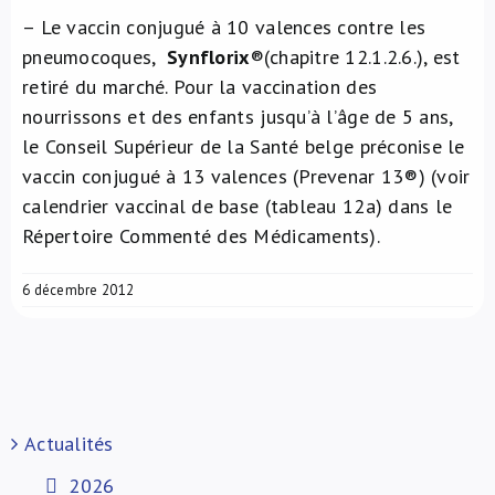
– Le vaccin conjugué à 10 valences contre les
pneumocoques,
Synflorix
®(chapitre 12.1.2.6.), est
retiré du marché. Pour la vaccination des
nourrissons et des enfants jusqu’à l’âge de 5 ans,
le Conseil Supérieur de la Santé belge préconise le
vaccin conjugué à 13 valences (Prevenar 13®) (voir
calendrier vaccinal de base (tableau 12a) dans le
Répertoire Commenté des Médicaments).
6 décembre 2012
Actualités
2026