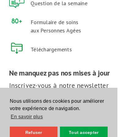
Question de la semaine
Formulaire de soins
aux Personnes Agées
Téléchargements
Ne manquez pas nos mises à jour
Inscrivez-vous à notre newsletter
Inscrivez-vous
Nous utilisons des cookies pour améliorer
votre expérience de navigation.
En savoir plus
Suivez-nous sur les réseaux sociaux
Refuser
Tout accepter