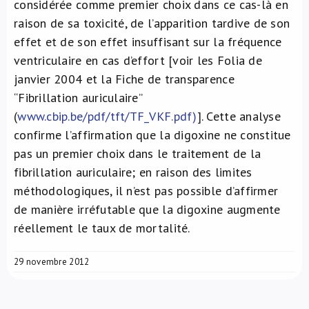
considérée comme premier choix dans ce cas-là en
raison de sa toxicité, de l’apparition tardive de son
effet et de son effet insuffisant sur la fréquence
ventriculaire en cas d’effort [voir les Folia de
janvier 2004 et la Fiche de transparence
“Fibrillation auriculaire”
(
www.cbip.be/pdf/tft/TF_VKF.pdf)
]. Cette analyse
confirme l’affirmation que la digoxine ne constitue
pas un premier choix dans le traitement de la
fibrillation auriculaire; en raison des limites
méthodologiques, il n’est pas possible d’affirmer
de manière irréfutable que la digoxine augmente
réellement le taux de mortalité.
29 novembre 2012