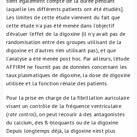
tient également compte de la durée pendant
laquelle les différents patients ont été étudiés].
Les limites de cette étude viennent du fait que
cette étude n’a pas été menée dans l’objectif
d’évaluer l’effet de la digoxine (il n’y avait pas de
randomisation entre des groupes utilisant de la
digoxine et d’autres n’en utilisant pas), et que
l’analyse a été menée post hoc. Par ailleurs, l’étude
AFFIRM ne fournit pas de données concernant les
taux plasmatiques de digoxine, la dose de digoxine
utilisée et la fonction rénale des patients.
Pour la prise en charge de la fibrillation auriculaire
visant un contrôle de la fréquence ventriculaire
(
rate control)
, on peut recourir à des antagonistes
du calcium, des ß-bloquants ou de la digoxine.
Depuis longtemps déjà, la digoxine n’est plus