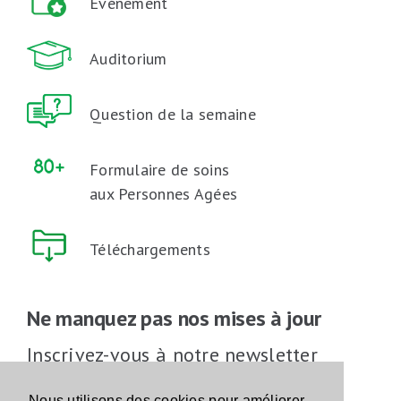
Événement
Auditorium
Question de la semaine
Formulaire de soins
aux Personnes Agées
Téléchargements
Ne manquez pas nos mises à jour
Inscrivez-vous à notre newsletter
Inscrivez-vous
Nous utilisons des cookies pour améliorer