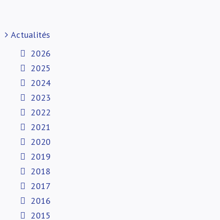
Actualités
2026
2025
2024
2023
2022
2021
2020
2019
2018
2017
2016
2015