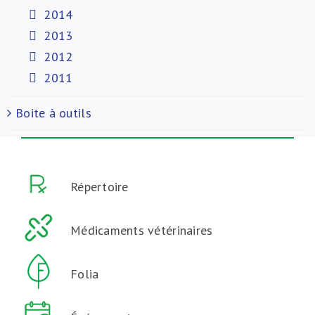
2014
2013
2012
2011
Boite à outils
Répertoire
Médicaments vétérinaires
Folia