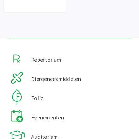
Repertorium
Diergeneesmiddelen
Folia
Evenementen
Auditorium