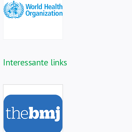
Interessante links