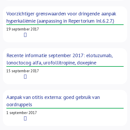
Voorzichtiger grenswaarden voor dringende aanpak
hyperkaliëmie (aanpassing in Repertorium Inl.6.2.7.)
19 september 2017
Read More
Recente informatie september 2017: elotuzumab,
lonoctocog alfa, urofollitropine, doxepine
15 september 2017
Read More
Aanpak van otitis externa: goed gebruik van
oordruppels
1 september 2017
Read More