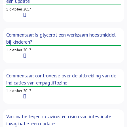
een update
1 oktober 2017
Read More
Commentaar: is glycerol een werkzaam hoestmiddel
bij kinderen?
1 oktober 2017
Read More
Commentaar: controverse over de uitbreiding van de
indicaties van empagliflozine
1 oktober 2017
Read More
Vaccinatie tegen rotavirus en risico van intestinale
invaginatie: een update