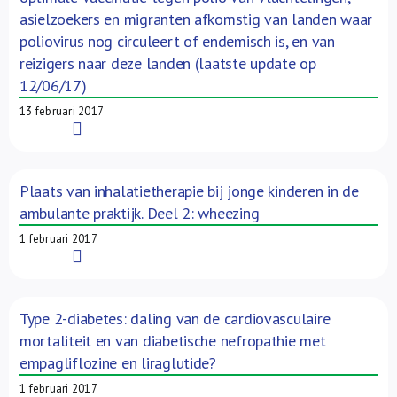
asielzoekers en migranten afkomstig van landen waar
poliovirus nog circuleert of endemisch is, en van
reizigers naar deze landen (laatste update op
12/06/17)
13 februari 2017
Read More
Plaats van inhalatietherapie bij jonge kinderen in de
ambulante praktijk. Deel 2: wheezing
1 februari 2017
Read More
Type 2-diabetes: daling van de cardiovasculaire
mortaliteit en van diabetische nefropathie met
empagliflozine en liraglutide?
1 februari 2017