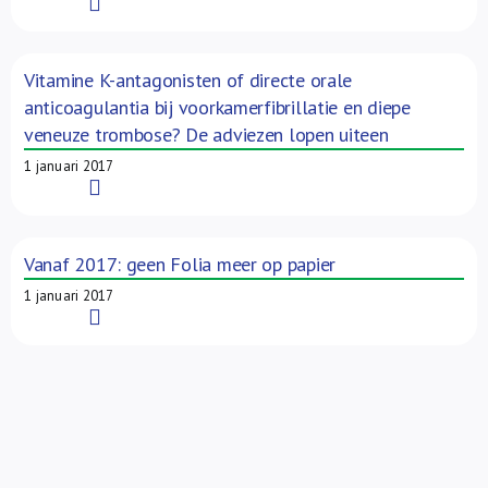
Read More
Vitamine K-antagonisten of directe orale
anticoagulantia bij voorkamerfibrillatie en diepe
veneuze trombose? De adviezen lopen uiteen
1 januari 2017
Read More
Vanaf 2017: geen Folia meer op papier
1 januari 2017
Read More