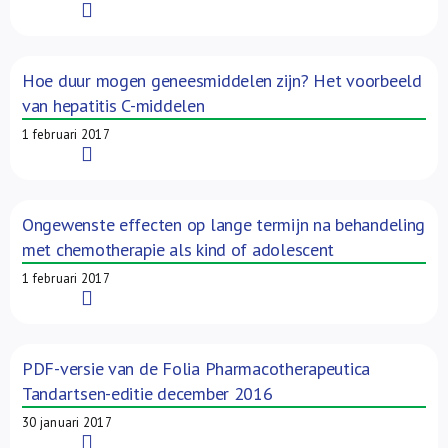
Read More
Hoe duur mogen geneesmiddelen zijn? Het voorbeeld
van hepatitis C-middelen
1 februari 2017
Read More
Ongewenste effecten op lange termijn na behandeling
met chemotherapie als kind of adolescent
1 februari 2017
Read More
PDF-versie van de Folia Pharmacotherapeutica
Tandartsen-editie december 2016
30 januari 2017
Read More