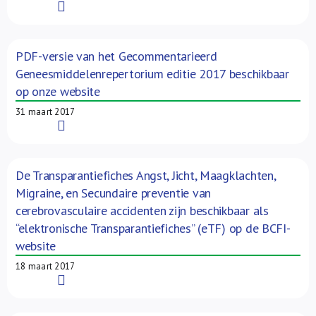
Read More
PDF-versie van het Gecommentarieerd
Geneesmiddelenrepertorium editie 2017 beschikbaar
op onze website
31 maart 2017
Read More
De Transparantiefiches Angst, Jicht, Maagklachten,
Migraine, en Secundaire preventie van
cerebrovasculaire accidenten zijn beschikbaar als
“elektronische Transparantiefiches” (eTF) op de BCFI-
website
18 maart 2017
Read More