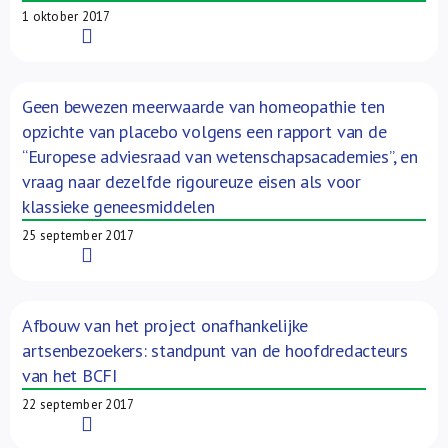
1 oktober 2017
Read More
Geen bewezen meerwaarde van homeopathie ten
opzichte van placebo volgens een rapport van de
“Europese adviesraad van wetenschapsacademies”, en
vraag naar dezelfde rigoureuze eisen als voor
klassieke geneesmiddelen
25 september 2017
Read More
Afbouw van het project onafhankelijke
artsenbezoekers: standpunt van de hoofdredacteurs
van het BCFI
22 september 2017
Read More