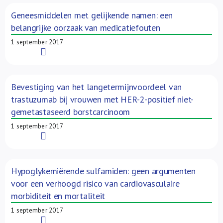
Geneesmiddelen met gelijkende namen: een
belangrijke oorzaak van medicatiefouten
1 september 2017
Read More
Bevestiging van het langetermijnvoordeel van
trastuzumab bij vrouwen met HER-2-positief niet-
gemetastaseerd borstcarcinoom
1 september 2017
Read More
Hypoglykemiërende sulfamiden: geen argumenten
voor een verhoogd risico van cardiovasculaire
morbiditeit en mortaliteit
1 september 2017
Read More