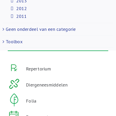
2013
2012
2011
Geen onderdeel van een categorie
Toolbox
Repertorium
Diergeneesmiddelen
Folia