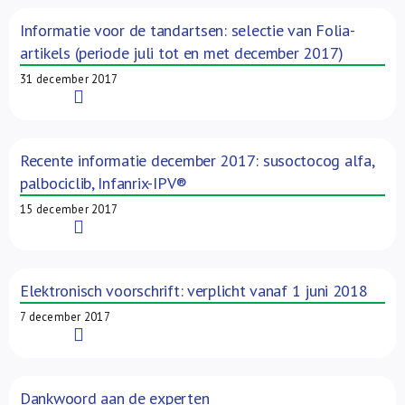
Over ons
Informatie voor de tandartsen: selectie van Folia-
artikels (periode juli tot en met december 2017)
FR
31 december 2017
Read More
Recente informatie december 2017: susoctocog alfa,
palbociclib, Infanrix-IPV®
15 december 2017
Read More
Elektronisch voorschrift: verplicht vanaf 1 juni 2018
7 december 2017
Read More
Dankwoord aan de experten