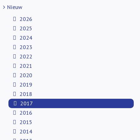
Nieuw
2026
2025
2024
2023
2022
2021
2020
2019
2018
2017
2016
2015
2014