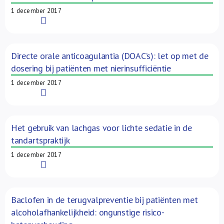
1 december 2017
Read More
Directe orale anticoagulantia (DOAC’s): let op met de
dosering bij patiënten met nierinsufficiëntie
1 december 2017
Read More
Het gebruik van lachgas voor lichte sedatie in de
tandartspraktijk
1 december 2017
Read More
Baclofen in de terugvalpreventie bij patiënten met
alcoholafhankelijkheid: ongunstige risico-