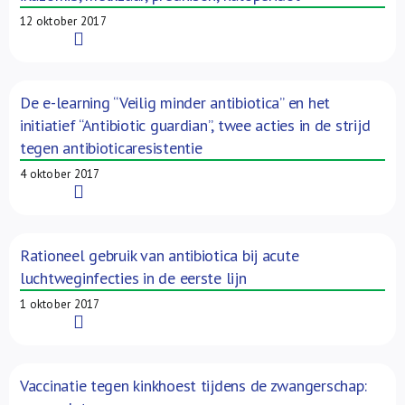
12 oktober 2017
Read More
De e-learning “Veilig minder antibiotica” en het
initiatief “Antibiotic guardian”, twee acties in de strijd
tegen antibioticaresistentie
4 oktober 2017
Read More
Rationeel gebruik van antibiotica bij acute
luchtweginfecties in de eerste lijn
1 oktober 2017
Read More
Vaccinatie tegen kinkhoest tijdens de zwangerschap: