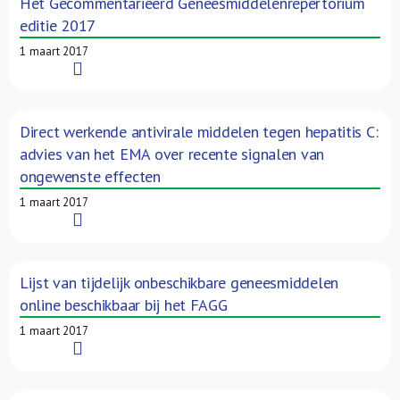
Het Gecommentarieerd Geneesmiddelenrepertorium
editie 2017
1 maart 2017
Read More
Direct werkende antivirale middelen tegen hepatitis C:
advies van het EMA over recente signalen van
ongewenste effecten
1 maart 2017
Read More
Lijst van tijdelijk onbeschikbare geneesmiddelen
online beschikbaar bij het FAGG
1 maart 2017
Read More