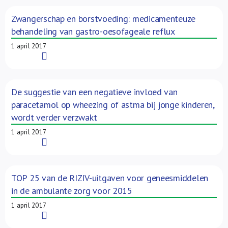
Zwangerschap en borstvoeding: medicamenteuze
behandeling van gastro-oesofageale reflux
1 april 2017
Read More
De suggestie van een negatieve invloed van
paracetamol op wheezing of astma bij jonge kinderen,
wordt verder verzwakt
1 april 2017
Read More
TOP 25 van de RIZIV-uitgaven voor geneesmiddelen
in de ambulante zorg voor 2015
1 april 2017
Read More