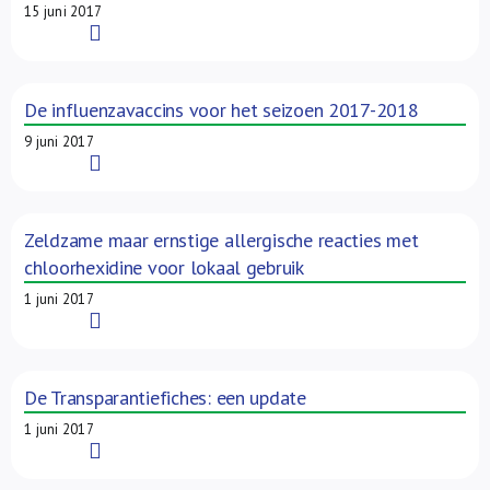
15 juni 2017
Read More
De influenzavaccins voor het seizoen 2017-2018
9 juni 2017
Read More
Zeldzame maar ernstige allergische reacties met
chloorhexidine voor lokaal gebruik
1 juni 2017
Read More
De Transparantiefiches: een update
1 juni 2017
Read More