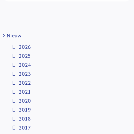
Nieuw
2026
2025
2024
2023
2022
2021
2020
2019
2018
2017