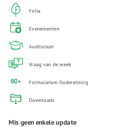
Folia
Evenementen
Auditorium
Vraag van de week
Formularium Ouderenzorg
Downloads
Mis geen enkele update