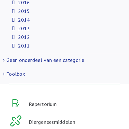
2016
2015
2014
2013
2012
2011
Geen onderdeel van een categorie
Toolbox
Repertorium
Diergeneesmiddelen