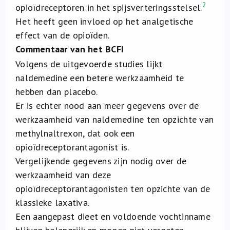
2
opioïdreceptoren in het spijsverteringsstelsel.
Het heeft geen invloed op het analgetische
effect van de opioïden.
Commentaar van het BCFI
Volgens de uitgevoerde studies lijkt
naldemedine een betere werkzaamheid te
hebben dan placebo.
Er is echter nood aan meer gegevens over de
werkzaamheid van naldemedine ten opzichte van
methylnaltrexon, dat ook een
opioïdreceptorantagonist is.
Vergelijkende gegevens zijn nodig over de
werkzaamheid van deze
opioïdreceptorantagonisten ten opzichte van de
klassieke laxativa.
Een aangepast dieet en voldoende vochtinname