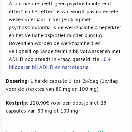
Atomoxetine heeft geen psychostimulerend
effect en het effect ervan wordt pas na enkele
weken voelbaar. In vergelijking met
psychostimulantia is de werkzaamheid beperkter
en het veiligheidsprofiel minder gunstig.
Bovendien worden de werkzaamheid en
veiligheid op lange termijn bij volwassenen met
ADHD nog steeds in vraag gesteld, zie
10.4.
Middelen bij ADHD en narcolepsie
.
Dosering
: 1 harde capsule 1 tot 2x/dag (1x/dag
voor de sterktes van 80 mg en 100 mg)
Kostprijs
: 120,90€ voor een doosje met 28
capsules van 80 mg of 100 mg