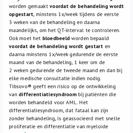
worden gemaakt
voordat de behandeling wordt
opgestart
, minstens 1x/week tijdens de eerste
3 weken van de behandeling en daarna
maandelijks, om het QT-interval te controleren.
Ook moet het
bloedbeeld
worden bepaald
voordat de behandeling wordt gestart
en
daarna minstens 1x/week gedurende de eerste
maand van de behandeling, 1 keer om de
2 weken gedurende de tweede maand en dan bij
elke medische consultatie indien nodig.
Tibsovo® geeft een risico op de ontwikkeling
van
differentiatiesyndroom
bij patiënten die
worden behandeld voor AML. Het
differentiatiesyndroom, dat fataal kan zijn
zonder behandeling, is geassocieerd met snelle
proliferatie en differentiatie van myeloïde