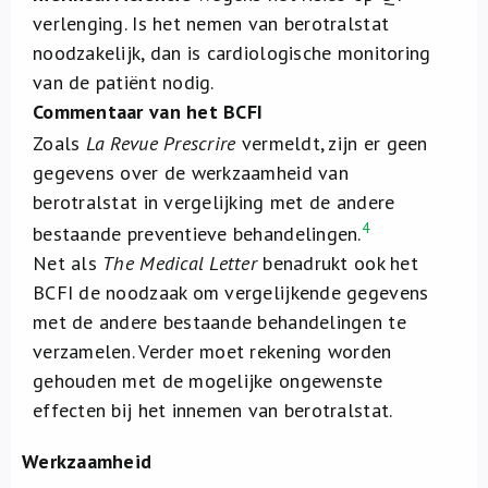
verlenging. Is het nemen van berotralstat
noodzakelijk, dan is cardiologische monitoring
van de patiënt nodig.
Commentaar van het BCFI
Zoals
La Revue Prescrire
vermeldt, zijn er geen
gegevens over de werkzaamheid van
berotralstat in vergelijking met de andere
4
bestaande preventieve behandelingen.
Net als
The Medical Letter
benadrukt ook het
BCFI de noodzaak om vergelijkende gegevens
met de andere bestaande behandelingen te
verzamelen. Verder moet rekening worden
gehouden met de mogelijke ongewenste
effecten bij het innemen van berotralstat.
Werkzaamheid