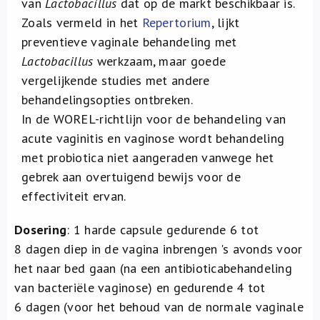
van
Lactobacillus
dat op de markt beschikbaar is.
Zoals vermeld in het
Repertorium
, lijkt
preventieve vaginale behandeling met
Lactobacillus
werkzaam, maar goede
vergelijkende studies met andere
behandelingsopties ontbreken.
In de WOREL-richtlijn voor de behandeling van
acute vaginitis en vaginose wordt behandeling
met probiotica niet aangeraden vanwege het
gebrek aan overtuigend bewijs voor de
effectiviteit ervan.
Dosering
: 1 harde capsule gedurende 6 tot
8 dagen diep in de vagina inbrengen 's avonds voor
het naar bed gaan (na een antibioticabehandeling
van bacteriële vaginose) en gedurende 4 tot
6 dagen (voor het behoud van de normale vaginale