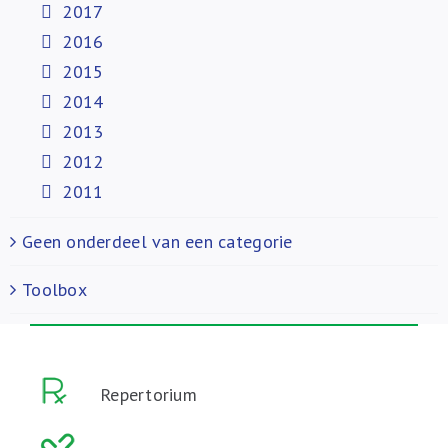
2017
2016
2015
2014
2013
2012
2011
Geen onderdeel van een categorie
Toolbox
Repertorium