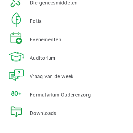
Diergeneesmiddelen
Folia
Evenementen
Auditorium
Vraag van de week
Formularium Ouderenzorg
Downloads