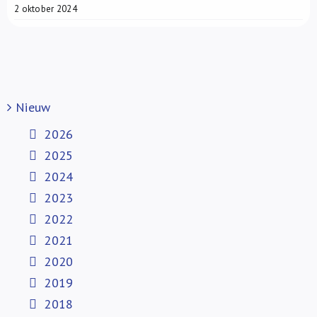
2 oktober 2024
Nieuw
2026
2025
2024
2023
2022
2021
2020
2019
2018